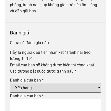
phòng, tranh nai giúp không gian trở nên ấm cúng
và gần gũi hơn.
Đánh giá
Chưa có đánh giá nào.
Hãy là người đầu tiên nhận xét “Tranh nai treo
tường TT19”
Email của bạn sẽ không được hiển thị công khai.
Các trường bắt buộc được đánh dấu
*
Đánh giá của bạn
*
Đánh giá của bạn
*