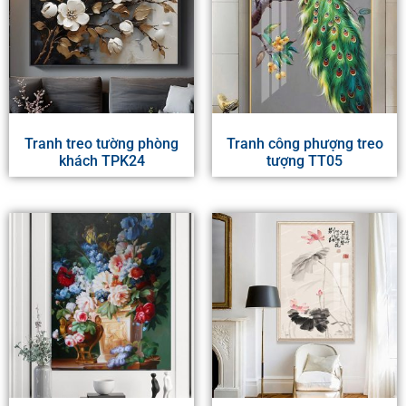
Tranh treo tường phòng
Tranh công phượng treo
khách TPK24
tượng TT05