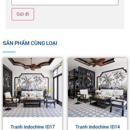
SẢN PHẨM CÙNG LOẠI
Tranh indochine ID17
Tranh indochine ID14