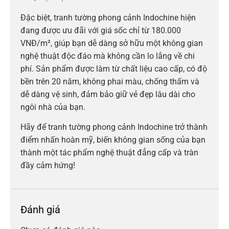
Đặc biệt, tranh tường phong cảnh Indochine hiện
đang được ưu đãi với giá sốc chỉ từ 180.000
VNĐ/m², giúp bạn dễ dàng sở hữu một không gian
nghệ thuật độc đáo mà không cần lo lắng về chi
phí. Sản phẩm được làm từ chất liệu cao cấp, có độ
bền trên 20 năm, không phai màu, chống thấm và
dễ dàng vệ sinh, đảm bảo giữ vẻ đẹp lâu dài cho
ngôi nhà của bạn.
Hãy để tranh tường phong cảnh Indochine trở thành
điểm nhấn hoàn mỹ, biến không gian sống của bạn
thành một tác phẩm nghệ thuật đẳng cấp và tràn
đầy cảm hứng!
Đánh giá