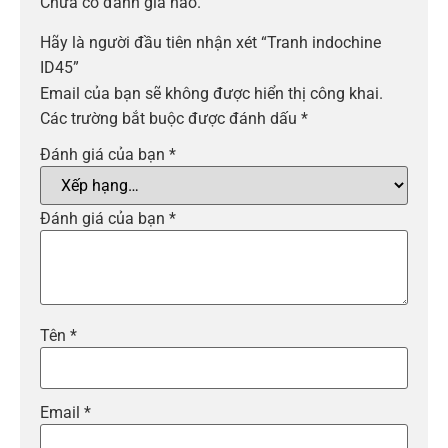
Chưa có đánh giá nào.
Hãy là người đầu tiên nhận xét “Tranh indochine
ID45”
Email của bạn sẽ không được hiển thị công khai.
Các trường bắt buộc được đánh dấu
*
Đánh giá của bạn
*
Đánh giá của bạn
*
Tên
*
Email
*