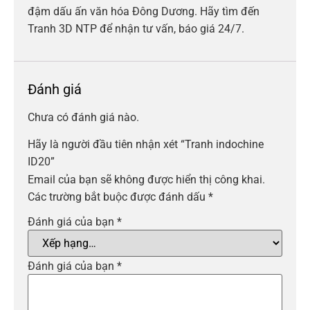
đậm dấu ấn văn hóa Đông Dương. Hãy tìm đến
Tranh 3D NTP để nhận tư vấn, báo giá 24/7.
Đánh giá
Chưa có đánh giá nào.
Hãy là người đầu tiên nhận xét “Tranh indochine
ID20”
Email của bạn sẽ không được hiển thị công khai.
Các trường bắt buộc được đánh dấu
*
Đánh giá của bạn
*
Đánh giá của bạn
*