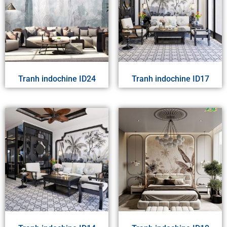
Tranh indochine ID24
Tranh indochine ID17