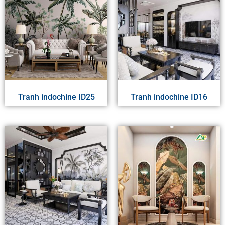
Tranh indochine ID25
Tranh indochine ID16