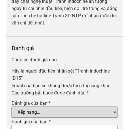
đầy chất nghệ thuật. Tranh indochine ấn tượng
ngay từ cái nhìn đầu tiên, hiện đại, trẻ trung và đẳng
cấp. Liên hệ hotline Tranh 3D NTP để nhận được tư
vấn chi tiết nhất.
Đánh giá
Chưa có đánh giá nào.
Hãy là người đầu tiên nhận xét “Tranh indochine
ID15”
Email của bạn sẽ không được hiển thị công khai.
Các trường bắt buộc được đánh dấu
*
Đánh giá của bạn
*
Đánh giá của bạn
*