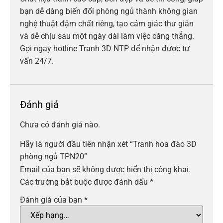
bạn dễ dàng biến đổi phòng ngủ thành không gian
nghệ thuật đậm chất riêng, tạo cảm giác thư giãn
và dễ chịu sau một ngày dài làm việc căng thẳng.
Gọi ngay hotline Tranh 3D NTP để nhận được tư
vấn 24/7.
Đánh giá
Chưa có đánh giá nào.
Hãy là người đầu tiên nhận xét “Tranh hoa đào 3D
phòng ngủ TPN20”
Email của bạn sẽ không được hiển thị công khai.
Các trường bắt buộc được đánh dấu
*
Đánh giá của bạn
*