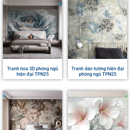
Tranh hoa 3D phòng ngủ
Tranh dán tường hiện đại
hiện đại TPN25
phòng ngủ TPN25