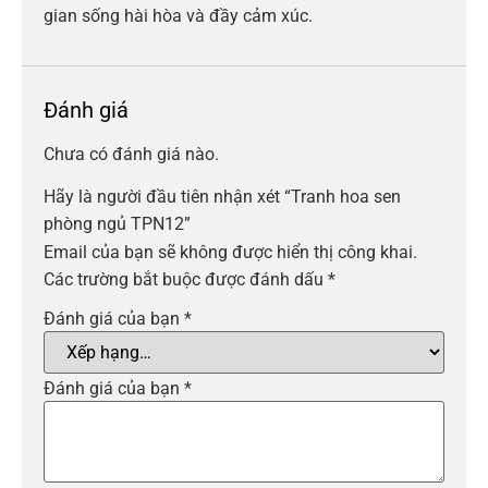
gian sống hài hòa và đầy cảm xúc.
Đánh giá
Chưa có đánh giá nào.
Hãy là người đầu tiên nhận xét “Tranh hoa sen
phòng ngủ TPN12”
Email của bạn sẽ không được hiển thị công khai.
Các trường bắt buộc được đánh dấu
*
Đánh giá của bạn
*
Đánh giá của bạn
*