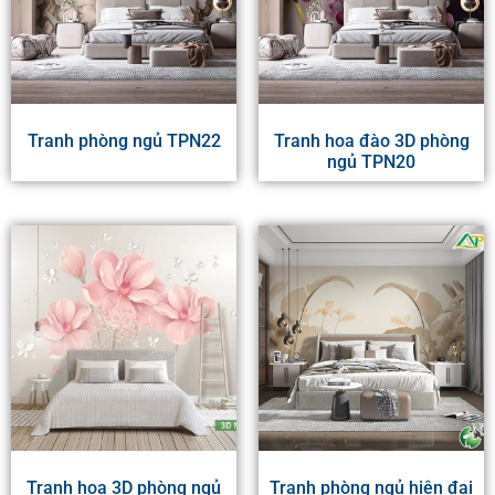
Tranh phòng ngủ TPN22
Tranh hoa đào 3D phòng
ngủ TPN20
Tranh hoa 3D phòng ngủ
Tranh phòng ngủ hiện đại