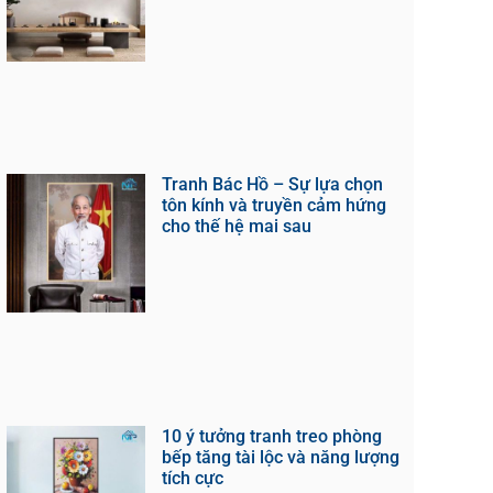
Tranh Bác Hồ – Sự lựa chọn
tôn kính và truyền cảm hứng
cho thế hệ mai sau
10 ý tưởng tranh treo phòng
bếp tăng tài lộc và năng lượng
tích cực