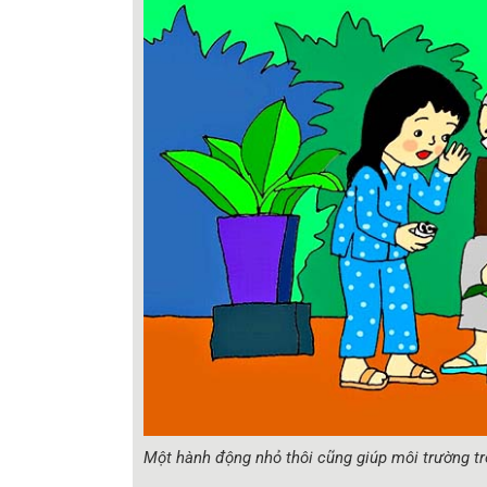
Một hành động nhỏ thôi cũng giúp môi trường tr