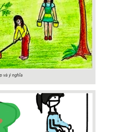
p và ý nghĩa