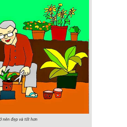
ở nên đẹp và tốt hơn