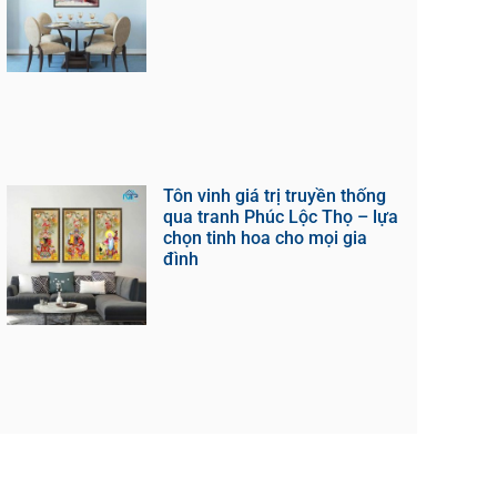
Tôn vinh giá trị truyền thống
qua tranh Phúc Lộc Thọ – lựa
chọn tinh hoa cho mọi gia
đình