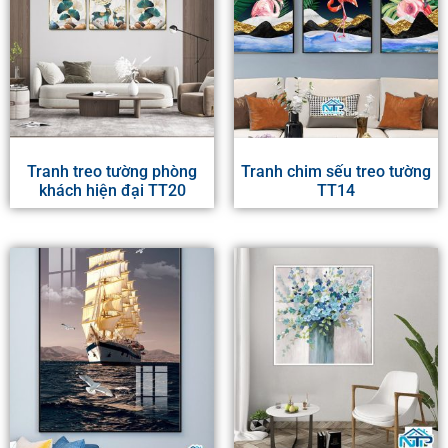
Tranh treo tường phòng
Tranh chim sếu treo tường
khách hiện đại TT20
TT14