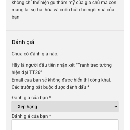
không chỉ thể hiện gu thẩm mỹ của gia chủ mà còn
mang lại sự hài hòa và cuốn hút cho ngôi nhà của
bạn.
Đánh giá
Chưa có đánh giá nào.
Hãy là người đầu tiên nhận xét “Tranh treo tường
hiện đại TT26”
Email của bạn sẽ không được hiển thị công khai.
Các trường bắt buộc được đánh dấu
*
Đánh giá của bạn
*
Đánh giá của bạn
*