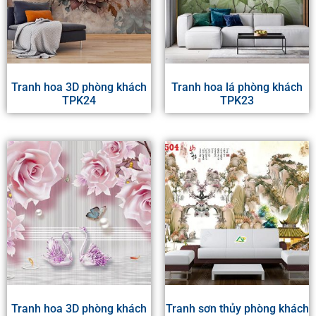
Tranh hoa 3D phòng khách
Tranh hoa lá phòng khách
TPK24
TPK23
Tranh hoa 3D phòng khách
Tranh sơn thủy phòng khách