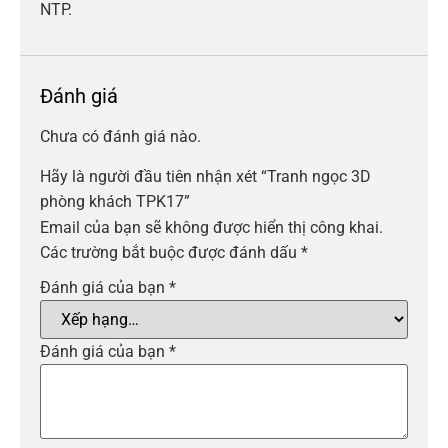
NTP.
Đánh giá
Chưa có đánh giá nào.
Hãy là người đầu tiên nhận xét “Tranh ngọc 3D
phòng khách TPK17”
Email của bạn sẽ không được hiển thị công khai.
Các trường bắt buộc được đánh dấu
*
Đánh giá của bạn
*
Đánh giá của bạn
*