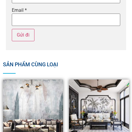
Email
*
SẢN PHẨM CÙNG LOẠI