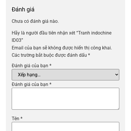
Đánh giá
Chưa có đánh giá nào.
Hãy là người đầu tiên nhận xét “Tranh indochine
ID03”
Email của bạn sẽ không được hiển thị công khai.
Các trường bắt buộc được đánh dấu
*
Đánh giá của bạn
*
Đánh giá của bạn
*
Tên
*