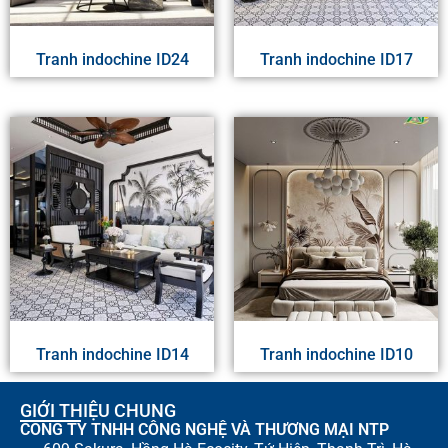
Tranh indochine ID24
Tranh indochine ID17
Tranh indochine ID14
Tranh indochine ID10
GIỚI THIỆU CHUNG
CÔNG TY TNHH CÔNG NGHỆ VÀ THƯƠNG MẠI NTP