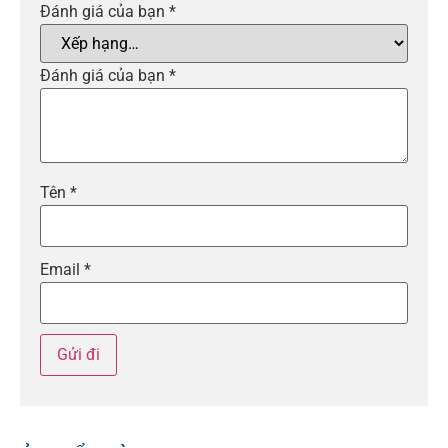
Đánh giá của bạn
*
Đánh giá của bạn
*
Tên
*
Email
*