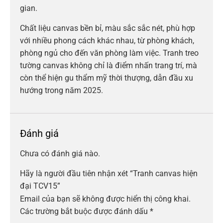
gian.
Chất liệu canvas bền bỉ, màu sắc sắc nét, phù hợp
với nhiều phong cách khác nhau, từ phòng khách,
phòng ngủ cho đến văn phòng làm việc. Tranh treo
tường canvas không chỉ là điểm nhấn trang trí, mà
còn thể hiện gu thẩm mỹ thời thượng, dẫn đầu xu
hướng trong năm 2025.
Đánh giá
Chưa có đánh giá nào.
Hãy là người đầu tiên nhận xét “Tranh canvas hiện
đại TCV15”
Email của bạn sẽ không được hiển thị công khai.
Các trường bắt buộc được đánh dấu
*